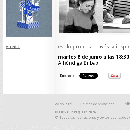
estilo propio a través la inspi
Acceder
martes 8 de junio a las 18:30
Alhóndiga Bilbao
Aviso legal
Política de privacidad
Poli
© Euskal Irudigileak 2026
© Todas las ilustraciones y textos publicados