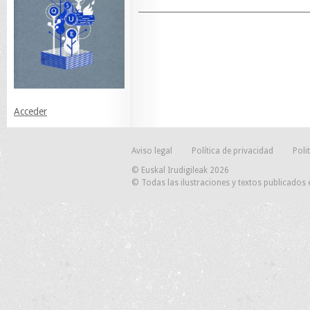
Acceder
Aviso legal
Política de privacidad
Poli
© Euskal Irudigileak 2026
© Todas las ilustraciones y textos publicados