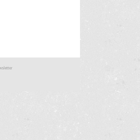
wsletter