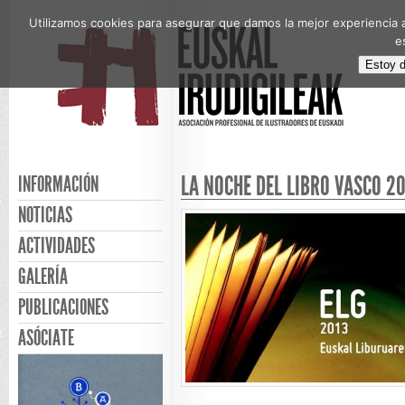
Utilizamos cookies para asegurar que damos la mejor experiencia a
e
Estoy 
LA NOCHE DEL LIBRO VASCO 20
INFORMACIÓN
NOTICIAS
ACTIVIDADES
GALERÍA
PUBLICACIONES
ASÓCIATE