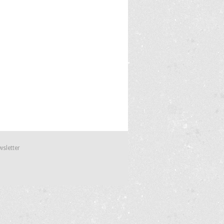
wsletter