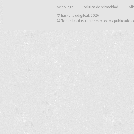
Aviso legal
Política de privacidad
Poli
© Euskal Irudigileak 2026
© Todas las ilustraciones y textos publicados