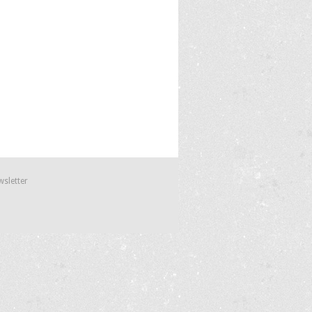
wsletter